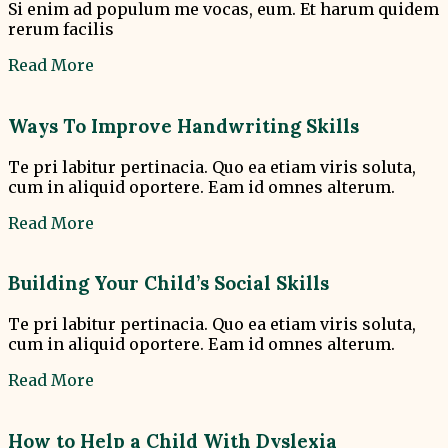
Si enim ad populum me vocas, eum. Et harum quidem
rerum facilis
Read More
Ways To Improve Handwriting Skills
Te pri labitur pertinacia. Quo ea etiam viris soluta,
cum in aliquid oportere. Eam id omnes alterum.
Read More
Building Your Child’s Social Skills
Te pri labitur pertinacia. Quo ea etiam viris soluta,
cum in aliquid oportere. Eam id omnes alterum.
Read More
How to Help a Child With Dyslexia