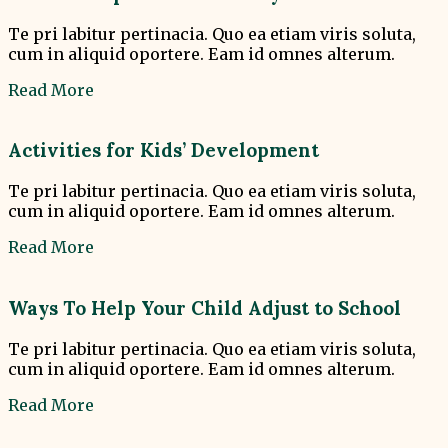
Te pri labitur pertinacia. Quo ea etiam viris soluta,
cum in aliquid oportere. Eam id omnes alterum.
Read More
Activities for Kids’ Development
Te pri labitur pertinacia. Quo ea etiam viris soluta,
cum in aliquid oportere. Eam id omnes alterum.
Read More
Ways To Help Your Child Adjust to School
Te pri labitur pertinacia. Quo ea etiam viris soluta,
cum in aliquid oportere. Eam id omnes alterum.
Read More