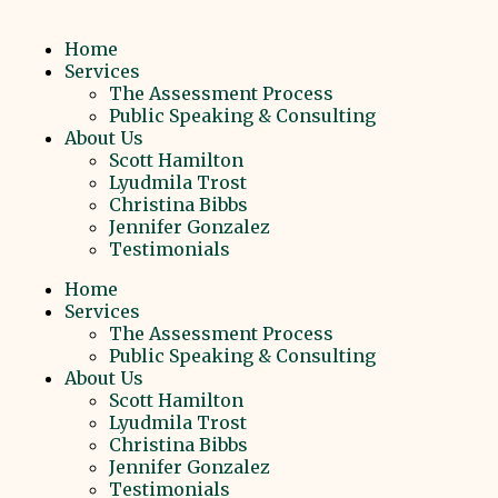
Home
Services
The Assessment Process
Public Speaking & Consulting
About Us
Scott Hamilton
Lyudmila Trost
Christina Bibbs
Jennifer Gonzalez
Testimonials
Home
Services
The Assessment Process
Public Speaking & Consulting
About Us
Scott Hamilton
Lyudmila Trost
Christina Bibbs
Jennifer Gonzalez
Testimonials